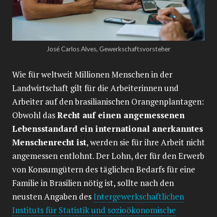
José Carlos Alves, Gewerkschaftsvorsteher
Wie für weltweit Millionen Menschen in der
Landwirtschaft gilt für die Arbeiterinnen und
Arbeiter auf den brasilianischen Orangenplantagen:
Obwohl das
Recht auf einen angemessenen
Lebensstandard ein international anerkanntes
Menschenrecht ist
, werden sie für ihre Arbeit nicht
angemessen entlohnt. Der Lohn, der für den Erwerb
von Konsumgütern des täglichen Bedarfs für eine
Familie in Brasilien nötig ist, sollte nach den
neusten Angaben des
Intergewerkschaftlichen
Instituts für Statistik und sozioökonomische