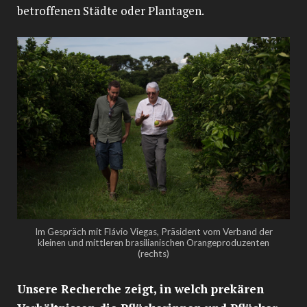
betroffenen Städte oder Plantagen.
Im Gespräch mit Flávio Viegas, Präsident vom Verband der
kleinen und mittleren brasilianischen Orangeproduzenten
(rechts)
Unsere Recherche zeigt, in welch prekären