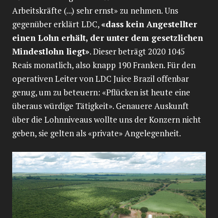
Arbeitskräfte (...) sehr ernst» zu nehmen. Uns
gegenüber erklärt LDC,
«dass kein Angestellter
einen Lohn erhält, der unter dem gesetzlichen
Mindestlohn liegt»
. Dieser beträgt 2020 1045
Reais monatlich, also knapp 190 Franken. Für den
operativen Leiter von LDC Juice Brazil offenbar
genug, um zu beteuern: «Pflücken ist heute eine
überaus würdige Tätigkeit». Genauere Auskunft
über die Lohnniveaus wollte uns der Konzern nicht
geben, sie gelten als «private» Angelegenheit.