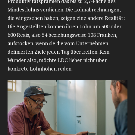
Produktivitätsprämien das bis zu 2,7-Fache des
Mindestlohns verdienen. Die Lohnabrechnungen,
die wir gesehen haben, zeigen eine andere Realität:
Die Angestellten können ihren Lohn um 300 oder
600 Reais, also 54 beziehungsweise 108 Franken,
aufstocken, wenn sie die vom Unternehmen
definierten Ziele jeden Tag übertreffen. Kein
Wunder also, möchte LDC lieber nicht über
konkrete Lohnhöhen reden.