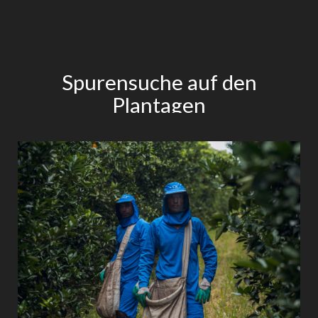
Spurensuche auf den
Plantagen