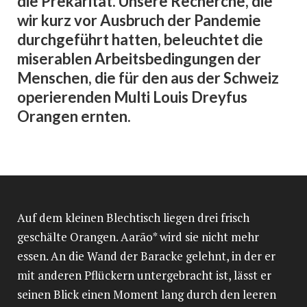
die Prekarität. Unsere Recherche, die
wir kurz vor Ausbruch der Pandemie
durchgeführt hatten, beleuchtet die
miserablen Arbeitsbedingungen der
Menschen, die für den aus der Schweiz
operierenden Multi Louis Dreyfus
Orangen ernten.
Auf dem kleinen Blechtisch liegen drei frisch
geschälte Orangen. Aarão* wird sie nicht mehr
essen. An die Wand der Baracke gelehnt, in der er
mit anderen Pflückern untergebracht ist, lässt er
seinen Blick einen Moment lang durch den leeren