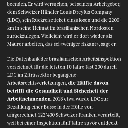
beenden. Er wird versuchen, bei seinem Arbeitgeber,
dem Schweizer Händler Louis Dreyfus Company
(LDC), sein Rückreiseticket einzulösen und die 2200
km in seine Heimat im brasilianischen Nordosten
zurückzulegen. Vielleicht wird er dort wieder als
Maurer arbeiten, das sei «weniger riskant», sagt er.
Die Datenbank der brasilianischen Arbeitsinspektion
verzeichnet für die letzten 10 Jahre fast 200 durch
LDC im Zitrussektor begangene
Arbeitsrechtsverletzungen,
die Hälfte davon
betrifft die Gesundheit und Sicherheit der
Arbeitnehmenden
. 2018 etwa wurde LDC zur
Bezahlung einer Busse in der Höhe von
umgerechnet 122’400 Schweizer Franken verurteilt,
weil bei einer Inspektion fünf Jahre zuvor entdeckt