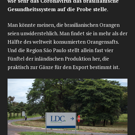
wie sehr das Coronavirus das brasilianische
Gesundheitssystem auf die Probe stelle
.
Man könnte meinen, die brasilianischen Orangen
seien unwiderstehlich. Man findet sie in mehr als der
Hälfte des weltweit konsumierten Orangensafts.
Und die Region São Paulo stellt allein fast vier
Fünftel der inländischen Produktion her, die
praktisch zur Gänze für den Export bestimmt ist.