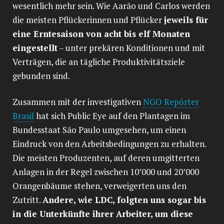
wesentlich mehr sein. Wie Aarão und Carlos werden
die meisten Pflückerinnen und Pflücker
jeweils für
eine Erntesaison von acht bis elf Monaten
eingestellt
– unter prekären Konditionen und mit
Verträgen, die an tägliche Produktivitätsziele
gebunden sind.
Zusammen mit der investigativen
NGO Repórter
Brasil
hat sich Public Eye auf den Plantagen im
Bundesstaat São Paulo umgesehen, um einen
Eindruck von den Arbeitsbedingungen zu erhalten.
Die meisten Produzenten, auf deren umgitterten
Anlagen in der Regel zwischen 10’000 und 20’000
Orangenbäume stehen, verweigerten uns den
Zutritt.
Andere, wie LDC, folgten uns sogar bis
in die Unterkünfte ihrer Arbeiter, um diese