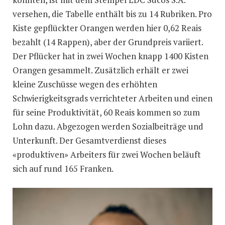
versehen, die Tabelle enthält bis zu 14 Rubriken. Pro
Kiste gepflückter Orangen werden hier 0,62 Reais
bezahlt (14 Rappen), aber der Grundpreis variiert.
Der Pflücker hat in zwei Wochen knapp 1400 Kisten
Orangen gesammelt. Zusätzlich erhält er zwei
kleine Zuschüsse wegen des erhöhten
Schwierigkeitsgrads verrichteter Arbeiten und einen
für seine Produktivität, 60 Reais kommen so zum
Lohn dazu. Abgezogen werden Sozialbeiträge und
Unterkunft. Der Gesamtverdienst dieses
«produktiven» Arbeiters für zwei Wochen beläuft
sich auf rund 165 Franken.