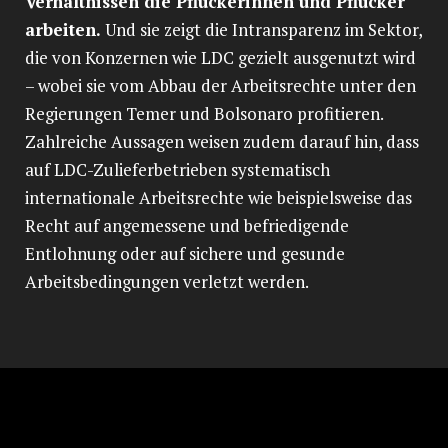
Verhältnissen die Pflückerinnen und Pflücker
arbeiten.
Und sie zeigt die Intransparenz im Sektor,
die von Konzernen wie LDC gezielt ausgenutzt wird
– wobei sie vom Abbau der Arbeitsrechte unter den
Regierungen Temer und Bolsonaro profitieren.
Zahlreiche Aussagen weisen zudem darauf hin, dass
auf LDC-Zulieferbetrieben systematisch
internationale Arbeitsrechte wie beispielsweise das
Recht auf angemessene und befriedigende
Entlohnung oder auf sichere und gesunde
Arbeitsbedingungen verletzt werden.