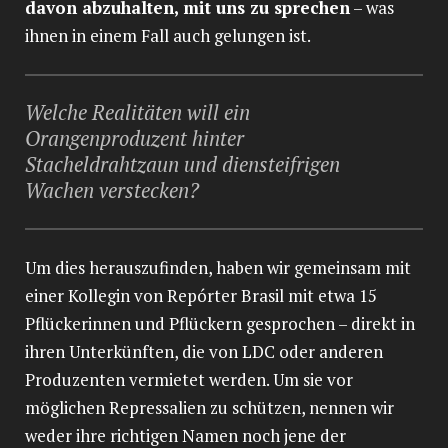
davon abzuhalten, mit uns zu sprechen
– was
ihnen in einem Fall auch gelungen ist.
Welche Realitäten will ein
Orangenproduzent hinter
Stacheldrahtzaun und diensteifrigen
Wachen verstecken?
Um dies herauszufinden, haben wir gemeinsam mit
einer Kollegin von Repórter Brasil mit etwa 15
Pflückerinnen und Pflückern gesprochen – direkt in
ihren Unterkünften, die von LDC oder anderen
Produzenten vermietet werden. Um sie vor
möglichen Repressalien zu schützen, nennen wir
weder ihre richtigen Namen noch jene der