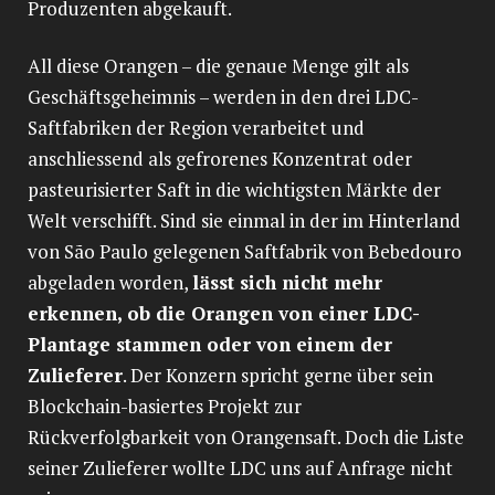
Produzenten abgekauft.
All diese Orangen – die genaue Menge gilt als
Geschäftsgeheimnis – werden in den drei LDC-
Saftfabriken der Region verarbeitet und
anschliessend als gefrorenes Konzentrat oder
pasteurisierter Saft in die wichtigsten Märkte der
Welt verschifft. Sind sie einmal in der im Hinterland
von São Paulo gelegenen Saftfabrik von ­Bebedouro
abgeladen worden,
lässt sich nicht mehr
erkennen, ob die Orangen von einer LDC-
Plantage stammen oder von einem der
Zulieferer
. Der Konzern spricht gerne über sein
Blockchain-basiertes Projekt zur
Rückverfolgbarkeit von Orangensaft. Doch die Liste
seiner Zulieferer wollte LDC uns auf Anfrage nicht