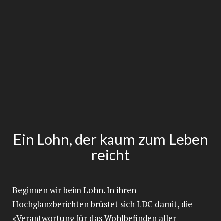
Ein Lohn, der kaum zum Leben
reicht
Beginnen wir beim Lohn. In ihren
Hochglanzberichten brüstet sich LDC damit, die
«Verantwortung für das Wohlbefinden aller