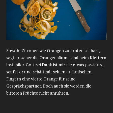
Sowohl Zitronen wie Orangen zu ernten sei hart,
sagt er, «aber die Orangenbäume sind beim Klettern
instabiler. Gott sei Dank ist mir nie etwas passiert»,
seufzt er und schält mit seinen arthritischen
Fingern eine vierte Orange für seine
Gesprächspartner. Doch auch sie werden die
bitteren Früchte nicht anrühren.