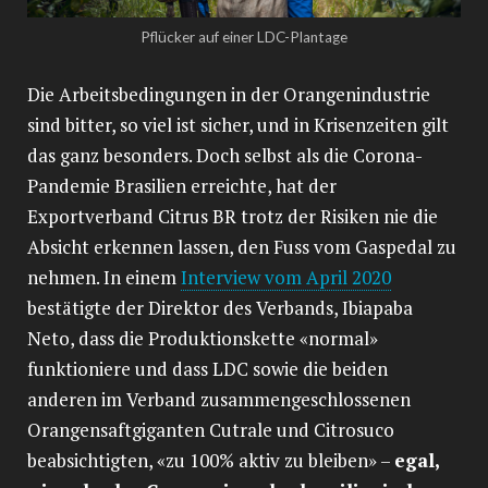
Pflücker auf einer LDC-Plantage
Die Arbeitsbedingungen in der Orangenindustrie
sind bitter, so viel ist sicher, und in Krisenzeiten gilt
das ganz besonders. Doch selbst als die Corona-
Pandemie Brasilien erreichte, hat der
Exportverband Citrus BR trotz der Risiken nie die
Absicht erkennen lassen, den Fuss vom Gaspedal zu
nehmen. In einem
Interview vom April 2020
bestätigte der Direktor des Verbands, Ibiapaba
Neto, dass die Produktionskette «normal»
funktioniere und dass LDC sowie die beiden
anderen im Verband zusammengeschlossenen
Orangensaftgiganten Cutrale und Citrosuco
beabsichtigten, «zu 100% aktiv zu bleiben» –
egal,