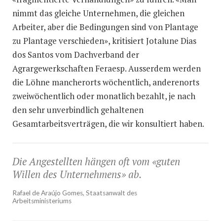
nimmt das gleiche Unternehmen, die gleichen
Arbeiter, aber die Bedingungen sind von Plantage
zu Plantage verschieden», kritisiert Jotalune Dias
dos Santos vom Dachverband der
Agrargewerkschaften Feraesp. Ausserdem werden
die Löhne mancherorts wöchentlich, anderenorts
zweiwöchentlich oder monatlich bezahlt, je nach
den sehr unverbindlich gehaltenen
Gesamtarbeitsverträgen, die wir konsultiert haben.
Die Angestellten hängen oft vom «guten
Willen des Unternehmens» ab.
Rafael de Araújo Gomes, Staatsanwalt des
Arbeitsministeriums