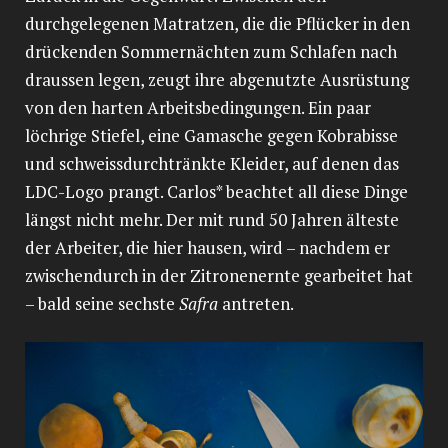
durchgelegenen Matratzen, die die Pflücker in den
drückenden Sommernächten zum Schlafen nach
draussen legen, zeugt ihre abgenutzte Ausrüstung
von den harten Arbeitsbedingungen. Ein paar
löchrige Stiefel, eine Gamasche gegen Kobrabisse
und schweissdurchtränkte Kleider, auf denen das
LDC-Logo prangt. Carlos* beachtet all diese Dinge
längst nicht mehr. Der mit rund 50 Jahren älteste
der Arbeiter, die hier hausen, wird – nachdem er
zwischendurch in der Zitronenernte gearbeitet hat
– bald seine sechste
Safra
antreten.