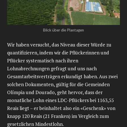
Blick über die Plantagen
Wir haben versucht, das Niveau dieser Würde zu
quantifizieren, indem wir die Pflückerinnen und
Pflücker systematisch nach ihren
Lohnabrechnungen gefragt und uns nach
Gesamtarbeitsverträgen erkundigt haben. Aus zwei
solchen Dokumenten, gültig für die Gemeinden
Olímpia und Dourado, geht hervor, dass der
monatliche Lohn eines LDC-Pflückers bei 1163,55
Reais liegt – er beinhaltet also ein «Geschenk» von
knapp 120 Reais (21 Franken) im Vergleich zum
gesetzlichen Mindestlohn.