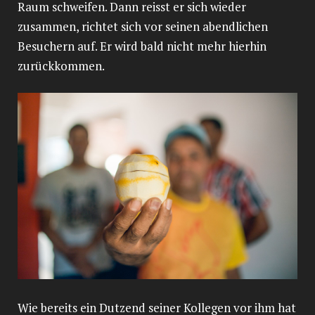
Raum schweifen. Dann reisst er sich wieder
zusammen, richtet sich vor seinen abendlichen
Besuchern auf. Er wird bald nicht mehr hierhin
zurückkommen.
Wie bereits ein Dutzend seiner Kollegen vor ihm hat