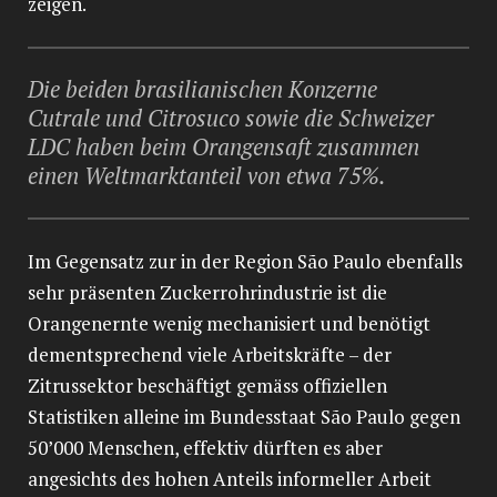
zeigen.
Die beiden brasilianischen Konzerne
Cutrale und Citrosuco sowie die Schweizer
LDC haben beim Orangensaft zusammen
einen Weltmarktanteil von etwa 75%.
Im Gegensatz zur in der Region São Paulo ebenfalls
sehr präsenten Zuckerrohrindustrie ist die
Orangenernte wenig mechanisiert und benötigt
dementsprechend viele Arbeitskräfte – der
Zitrussektor beschäftigt gemäss offiziellen
Statistiken alleine im Bundesstaat São Paulo gegen
50’000 Menschen, effektiv dürften es aber
angesichts des hohen Anteils informeller Arbeit