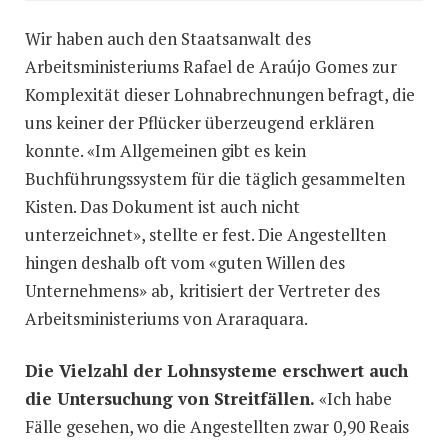
Wir haben auch den Staatsanwalt des
Arbeitsministeriums Rafael de Araújo Gomes zur
Komplexität dieser Lohnabrechnungen befragt, die
uns keiner der Pflücker überzeugend erklären
konnte. «Im Allgemeinen gibt es kein
Buchführungssystem für die täglich gesammelten
Kisten. Das Dokument ist auch nicht
unterzeichnet», stellte er fest. Die Angestellten
hingen deshalb oft vom «guten Willen des
Unternehmens» ab,
kritisiert der Vertreter des
Arbeitsministeriums von Araraquara.
Die Vielzahl der Lohnsysteme erschwert auch
die Untersuchung von Streitfällen.
«Ich habe
Fälle gesehen, wo die Angestellten zwar 0,90 Reais