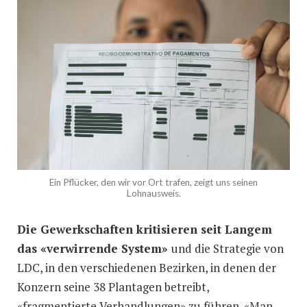
Ein Pflücker, den wir vor Ort trafen, zeigt uns seinen
Lohnausweis.
Die Gewerkschaften kritisieren seit Langem
das «verwirrende System»
und die Strategie von
LDC, in den verschiedenen Bezirken, in denen der
Konzern seine 38 Plantagen betreibt,
«fragmentierte Verhandlungen» zu führen. «Man