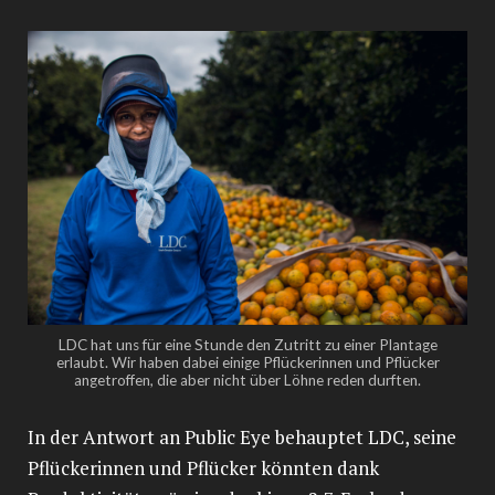
LDC hat uns für eine Stunde den Zutritt zu einer Plantage
erlaubt. Wir haben dabei einige Pflückerinnen und Pflücker
angetroffen, die aber nicht über Löhne reden durften.
In der Antwort an Public Eye behauptet LDC, seine
­Pflückerinnen und Pflücker könnten dank