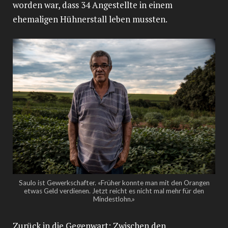
worden war, dass 34 Angestellte in einem
ehemaligen Hühnerstall leben mussten.
Saulo ist Gewerkschafter. «Früher konnte man mit den Orangen
etwas Geld verdienen. Jetzt reicht es nicht mal mehr für den
Mindestlohn.»
Zurück in die Gegenwart: Zwischen den