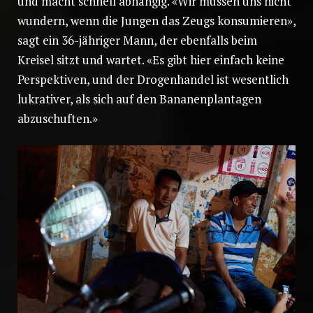
und macht schnell abhängig. «Wir müssen uns nicht
wundern, wenn die Jungen das Zeugs konsumieren»,
sagt ein 36-jähriger Mann, der ebenfalls beim
Kreisel sitzt und wartet. «Es gibt hier einfach keine
Perspektiven, und der Drogenhandel ist wesentlich
lukrativer, als sich auf den Bananenplantagen
abzuschuften.»