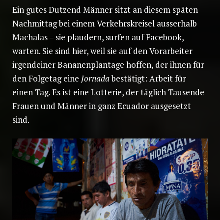
Ein gutes Dutzend Männer sitzt an diesem späten
Nachmittag bei einem Verkehrskreisel ausserhalb
Machalas – sie plaudern, surfen auf Facebook,
warten. Sie sind hier, weil sie auf den Vorarbeiter
irgendeiner Bananenplantage hoffen, der ihnen für
den Folgetag eine
Jornada
bestätigt: Arbeit für
einen Tag. Es ist eine Lotterie, der täglich Tausende
Frauen und Männer in ganz Ecuador ausgesetzt
sind.