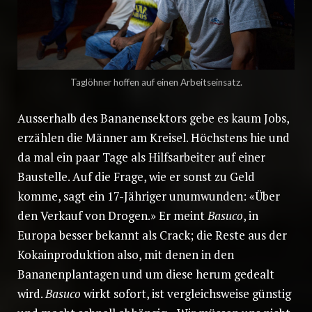
Taglöhner hoffen auf einen Arbeitseinsatz.
Ausserhalb des Bananensektors gebe es kaum Jobs,
erzählen die Männer am Kreisel. Höchstens hie und
da mal ein paar Tage als Hilfsarbeiter auf einer
Baustelle. Auf die Frage, wie er sonst zu Geld
komme, sagt ein 17-Jähriger unumwunden: «Über
den Verkauf von Drogen.» Er meint
Basuco
, in
Europa besser bekannt als Crack; die Reste aus der
Kokainproduktion also, mit denen in den
Bananenplantagen und um diese herum gedealt
wird.
Basuco
wirkt sofort, ist vergleichsweise günstig