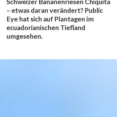
Schweizer Bananenriesen Chiquita
– etwas daran verändert? Public
Eye hat sich auf Plantagen im
ecuadorianischen Tiefland
umgesehen.