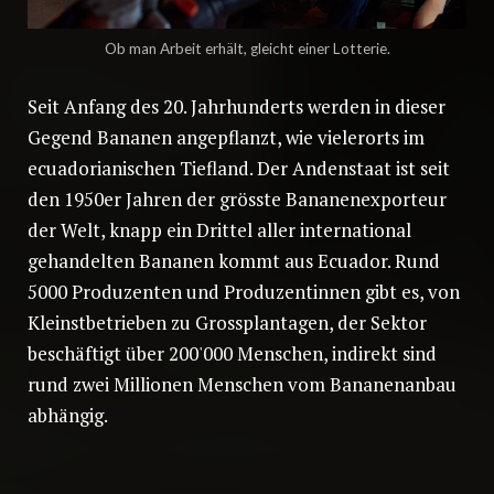
Ob man Arbeit erhält, gleicht einer Lotterie.
Seit Anfang des 20. Jahrhunderts werden in dieser
Gegend Bananen angepflanzt, wie vielerorts im
ecuadorianischen Tiefland. Der Andenstaat ist seit
den 1950er Jahren der grösste Bananenexporteur
der Welt, knapp ein Drittel aller international
gehandelten Bananen kommt aus Ecuador. Rund
5000 Produzenten und Produzentinnen gibt es, von
Kleinstbetrieben zu Grossplantagen, der Sektor
beschäftigt über 200'000 Menschen, indirekt sind
rund zwei Millionen Menschen vom Bananenanbau
abhängig.